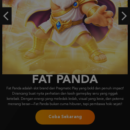
Sweet Bonanza 1000
rez****2
IDR
2,154,400.00
Previous
Ne
Starlight Princess Super Scatter
jay****1
IDR
2,154,000.00
FAT PANDA
Fat Panda adalah slot brand dari Pragmatic Play yang bold dan penuh impact!
Dirancang buat nyita perhatian dan kasih gameplay seru yang nggak
ketebak. Dengan energi yang meledak-ledak, visual yang kece, dan potensi
menang besar—Fat Panda bukan cuma hiburan, tapi pembawa hoki sejati!
Coba Sekarang