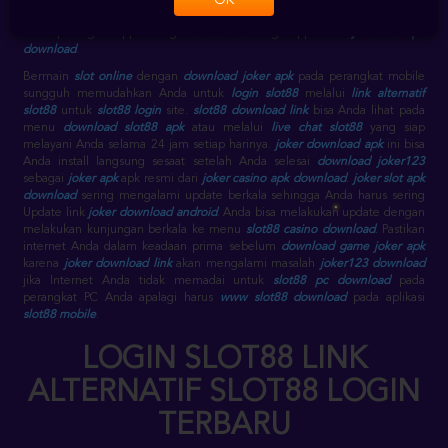
OK
Android dengan
slot88 apk
sebagai aplikasinya atau
joker download ios
untuk perangkat Apple dengan
slot88 ios
sebagai apps resmi
joker 123 apk
download
.
Bermain
slot online
dengan
download joker apk
pada perangkat mobile
sungguh memudahkan Anda untuk
login slot88
melalui
link alternatif
slot88
untuk
slot88 login
site.
slot88 download link
bisa Anda lihat pada
menu
download slot88 apk
atau melalui
live chat slot88
yang siap
melayani Anda selama 24 jam setiap harinya.
joker download apk
ini bisa
Anda install langsung sesaat setelah Anda selesai
download joker123
sebagai
joker apk
apk resmi dari
joker casino apk download
.
joker slot apk
download
sering mengalami update berkala sehingga Anda harus sering
Update link
joker download android
. Anda bisa melakukan update dengan
melakukan kunjungan berkala ke menu
slot88 casino download
. Pastikan
internet Anda dalam keadaan prima sebelum
download game joker apk
karena
joker download link
akan mengalami masalah
joker123 download
jika Internet Anda tidak memadai untuk
slot88 pc download
pada
perangkat PC Anda apalagi harus
www slot88 download
pada aplikasi
slot88 mobile
.
LOGIN SLOT88 LINK
ALTERNATIF SLOT88 LOGIN
TERBARU