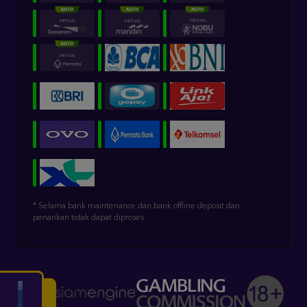
* Selama bank maintenance dan bank offline deposit dan
penarikan tidak dapat diproses