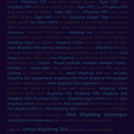
seperti
Dingdong 12D
yang biasa dikenal dengan
Togel 12D
Live,
Dingdong 24D
yang biasa dikenal dengan
Togel 24D
Live,
Dingdong 36D
yang biasa dikenal dengan
Togel 36D
Live,
Dingdong 48D
yang biasa
dikenal dengan
Togel 48D
Live dan
Dingdong Dragon Tiger
live casino
online. game
live casino online
ini sangatlah di gemari karena mudahnya
dalam game serta kemudahan dalam memenangkan game ini karena
dogelexus
menjamin 100% game
dingdong live
ini disiarkan secara
langsung dan update serta dalam waktu yang sama saat Anda mainkan.
dingdong togel
merupakan
dingdong online
yang tidak sama dengan
togel dingdong
hkb gaming
.
dindong
ini adalah versi
dingdong live
yang
berbeda server, tetapi memiliki keseruan bermain yang sama. game
ding
dong
pada situs dogelexus
live dingdong
ini dapat Anda sanding dan tidak
kalah dengan situs
totojitu
,
8togel
,
rgotogel
,
jayatogel
,
afatogel
,
togelcc
,
brotogel
dan
eyang togel
yang dikeluarkan oleh provider HKB gaming.
ingdong
ini disiarkan secara live
result dingdong 24d
atau
keluaran
dingdong 24d
,
pengeluaran dingdong 24d
,
result dingdong 36d jayatogel
tidak akan sama dengan
result dingdong 36d dogelexus
karena perbedaan
provider dari game yang di adopsi oleh dogelexus.
dingdong online
dogelexus terdiri dari
dingdong 12d
,
dingdong 24d
,
dingdong 36d
,
dingdong 48d
,
dingdong sicbo
dan
dingdong togel online
lainnya.
situs
dingdong online
dogelexus adalah
situs dingdong
yang beroperasi 24 jam.
live dingdong 24d
dan
live dingdong 36d
disiarkan secara live dan terkini
situs dingdong terpercaya
sehingga dogelexus merupakan
.
dingdong online terpercaya
juga memiliki ciri-ciri sebagai berikut :
rumus dingdong 36d
tidak ada
yang dapat menebak Angka