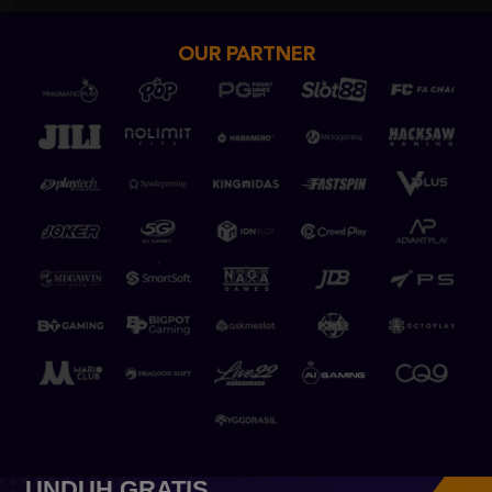
OUR PARTNER
UNDUH GRATIS