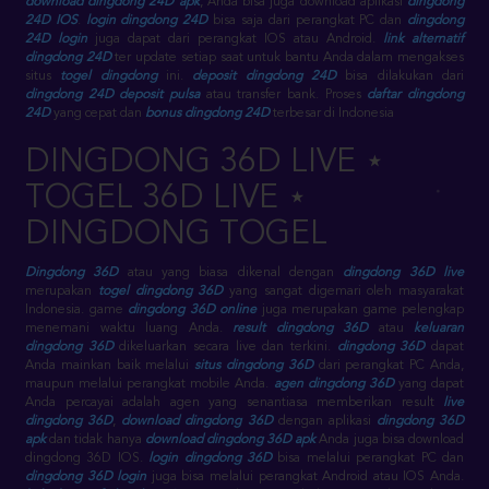
download dingdong 24D apk
, Anda bisa juga download aplikasi
dingdong
24D IOS
.
login dingdong 24D
bisa saja dari perangkat PC dan
dingdong
24D login
juga dapat dari perangkat IOS atau Android.
link alternatif
dingdong 24D
ter update setiap saat untuk bantu Anda dalam mengakses
situs
togel dingdong
ini.
deposit dingdong 24D
bisa dilakukan dari
dingdong 24D deposit pulsa
atau transfer bank. Proses
daftar dingdong
24D
yang cepat dan
bonus dingdong 24D
terbesar di Indonesia
DINGDONG 36D LIVE ⋆
TOGEL 36D LIVE ⋆
DINGDONG TOGEL
Dingdong 36D
atau yang biasa dikenal dengan
dingdong 36D live
merupakan
togel dingdong 36D
yang sangat digemari oleh masyarakat
Indonesia. game
dingdong 36D online
juga merupakan game pelengkap
menemani waktu luang Anda.
result dingdong 36D
atau
keluaran
dingdong 36D
dikeluarkan secara live dan terkini.
dingdong 36D
dapat
Anda mainkan baik melalui
situs dingdong 36D
dari perangkat PC Anda,
maupun melalui perangkat mobile Anda.
agen dingdong 36D
yang dapat
Anda percayai adalah agen yang senantiasa memberikan result
live
dingdong 36D
,
download dingdong 36D
dengan aplikasi
dingdong 36D
apk
dan tidak hanya
download dingdong 36D apk
Anda juga bisa download
dingdong 36D IOS.
login dingdong 36D
bisa melalui perangkat PC dan
dingdong 36D login
juga bisa melalui perangkat Android atau IOS Anda.