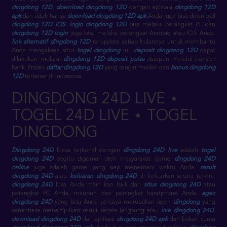
dingdong 12D
,
download dingdong 12D
dengan aplikasi
dingdong 12D
apk
dan tidak hanya
download dingdong 12D apk
Anda juga bisa download
dingdong 12D IOS
.
login dingdong 12D
bisa melalui perangkat PC dan
dingdong 12D login
juga bisa melalui perangkat Android atau IOS Anda.
link alternatif dingdong 12D
terupdate setiap bulannya untuk membantu
Anda mengakses situs
togel dingdong
ini.
deposit dingdong 12D
dapat
dilakukan melalui
dingdong 12D deposit pulsa
ataupun melalui transfer
bank. Proses
daftar dingdong 12D
yang sangat mudah dan
bonus dingdong
12D
terbesar di Indonesia
DINGDONG 24D LIVE ⋆
TOGEL 24D LIVE ⋆ TOGEL
DINGDONG
Dingdong 24D
biasa terkenal dengan
dingdong 24D live
adalah
togel
dingdong 24D
begitu digemari oleh masyarakat. game
dingdong 24D
online
juga adalah game yang siap menemani waktu Anda.
result
dingdong 24D
atau
keluaran dingdong 24D
di keluarkan secara terkini.
dingdong 24D
bisa Anda main kan baik dari
situs dingdong 24D
atau
perangkat PC Anda, maupun dari perangkat handphone Anda.
agen
dingdong 24D
yang bisa Anda percaya merupakan agen
dingdong
yang
senantiasa menampilkan result secara langsung atau
live dingdong 24D
,
download dingdong 24D
dari aplikasi
dingdong 24D apk
dan bukan cuma