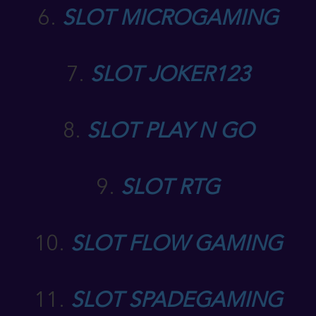
6.
SLOT MICROGAMING
7.
SLOT JOKER123
8.
SLOT PLAY N GO
9.
SLOT RTG
10.
SLOT FLOW GAMING
11.
SLOT SPADEGAMING