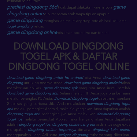
keluaran selanjutnya.
prediksi dingdong 36d
game
tidak dapat dilakukan karena bola
dingdong online
diputar secara acak tanpa tipuan apapun.
game dingdong
menghasilan result langsung setelah hasil keluaran
togel dingdong
keluar.
game dingdong online
disiarkan secara live dan terkini.
DOWNLOAD DINGDONG
TOGEL APK & DAFTAR
DINGDONG TOGEL ONLINE
download game dingdong untuk hp android
bisa Anda
download game
dingdong
untuk hp Android Anda.
download game dingdong android
akan
memberikan aplikasi
game dingdong apk
yang bisa Anda install setelah
download game dingdong apk
. Selain melalui HP, Anda juga bisa bermain
melalui perangkat PC Anda.
Download dingdong togel
dapat memberikan
2 aplikasi yang berbeda. Jika Anda melakukan
download dingdong togel
apk
melalui perangkat Android, maka file yang akan Anda dapatkan adalah
dingdong togel apk
. sedangkan jika Anda melakukan
download dingdong
togel ios
melalui perangkat Apple, maka file yang akan Anda dapatkan
adalah
dingdong togel ios
.
dingdong online uang asli
pada situs dogelexus
merupakan
dingdong online terpercaya
dimana
dingdong koin online
menggunakan uang Asli serta
jackpot dingdong
terbesar yang diberikan.