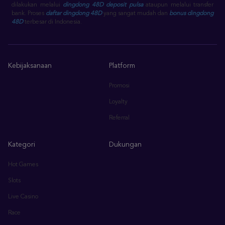
dilakukan melalui
dingdong 48D deposit pulsa
ataupun melalui transfer
bank. Proses
daftar dingdong 48D
yang sangat mudah dan
bonus dingdong
48D
terbesar di Indonesia.
Kebijaksanaan
Platform
Promosi
Loyalty
Referral
Kategori
Dukungan
Hot Games
Slots
Live Casino
Race