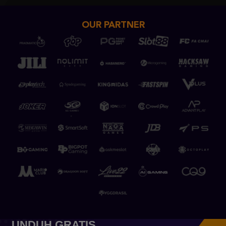
OUR PARTNER
UNDUH GRATIS