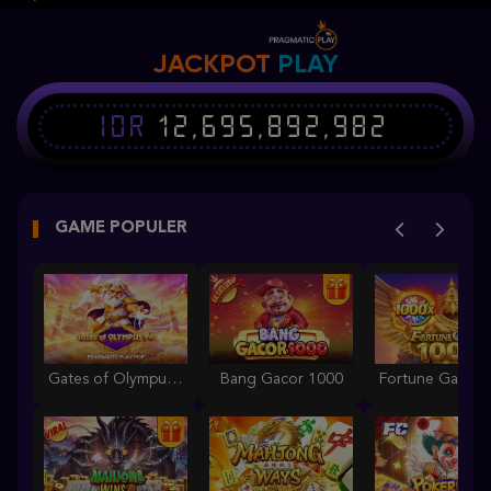
JACKPOT
PLAY
IDR
12,695,892,982
GAME POPULER
Gates of Olympus POP
Bang Gacor 1000