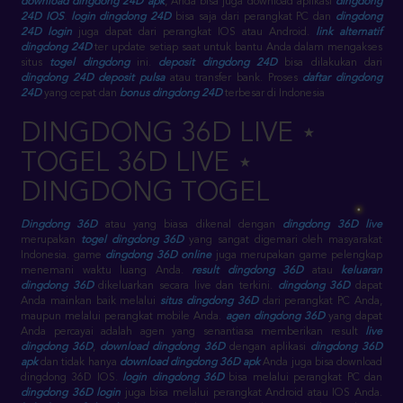
download dingdong 24D apk
, Anda bisa juga download aplikasi
dingdong
24D IOS
.
login dingdong 24D
bisa saja dari perangkat PC dan
dingdong
24D login
juga dapat dari perangkat IOS atau Android.
link alternatif
dingdong 24D
ter update setiap saat untuk bantu Anda dalam mengakses
situs
togel dingdong
ini.
deposit dingdong 24D
bisa dilakukan dari
dingdong 24D deposit pulsa
atau transfer bank. Proses
daftar dingdong
24D
yang cepat dan
bonus dingdong 24D
terbesar di Indonesia
DINGDONG 36D LIVE ⋆
TOGEL 36D LIVE ⋆
DINGDONG TOGEL
Dingdong 36D
atau yang biasa dikenal dengan
dingdong 36D live
merupakan
togel dingdong 36D
yang sangat digemari oleh masyarakat
Indonesia. game
dingdong 36D online
juga merupakan game pelengkap
menemani waktu luang Anda.
result dingdong 36D
atau
keluaran
dingdong 36D
dikeluarkan secara live dan terkini.
dingdong 36D
dapat
Anda mainkan baik melalui
situs dingdong 36D
dari perangkat PC Anda,
maupun melalui perangkat mobile Anda.
agen dingdong 36D
yang dapat
Anda percayai adalah agen yang senantiasa memberikan result
live
dingdong 36D
,
download dingdong 36D
dengan aplikasi
dingdong 36D
apk
dan tidak hanya
download dingdong 36D apk
Anda juga bisa download
dingdong 36D IOS.
login dingdong 36D
bisa melalui perangkat PC dan
dingdong 36D login
juga bisa melalui perangkat Android atau IOS Anda.