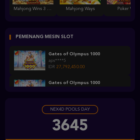
Mahjong Wins 3 – Black Scatter
Mahjong Ways
Poker Win
PEMENANG MESIN SLOT
Gates of Olympus 1000
aps****5
IDR
27,792,450.00
Gates of Olympus 1000
aps****5
IDR
14,129,000.00
NEX4D POOLS DAY
Gates of Olympus 1000
aps****5
3645
IDR
6,904,000.00