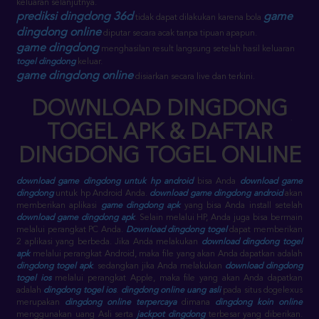
keluaran selanjutnya.
prediksi dingdong 36d
game
tidak dapat dilakukan karena bola
dingdong online
diputar secara acak tanpa tipuan apapun.
game dingdong
menghasilan result langsung setelah hasil keluaran
togel dingdong
keluar.
game dingdong online
disiarkan secara live dan terkini.
DOWNLOAD DINGDONG
TOGEL APK & DAFTAR
DINGDONG TOGEL ONLINE
download game dingdong untuk hp android
bisa Anda
download game
dingdong
untuk hp Android Anda.
download game dingdong android
akan
memberikan aplikasi
game dingdong apk
yang bisa Anda install setelah
download game dingdong apk
. Selain melalui HP, Anda juga bisa bermain
melalui perangkat PC Anda.
Download dingdong togel
dapat memberikan
2 aplikasi yang berbeda. Jika Anda melakukan
download dingdong togel
apk
melalui perangkat Android, maka file yang akan Anda dapatkan adalah
dingdong togel apk
. sedangkan jika Anda melakukan
download dingdong
togel ios
melalui perangkat Apple, maka file yang akan Anda dapatkan
adalah
dingdong togel ios
.
dingdong online uang asli
pada situs dogelexus
merupakan
dingdong online terpercaya
dimana
dingdong koin online
menggunakan uang Asli serta
jackpot dingdong
terbesar yang diberikan.