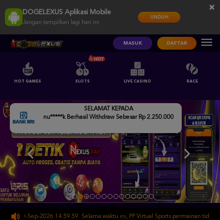
×
DOGELEXUS Aplikasi Mobile
UNDUH
Jangan tampilkan lagi hari ini
MASUK
DAFTAR
HOT GAMES
SLOTS
LIVE CASINO
RACE
SELAMAT KEPADA
nu*****k Berhasil Withdraw Sebesar Rp 2.250.000
i 30-Sep-2026 14.59.59. Selama waktu ini, PP Virtual Sports permainan tidak akan 