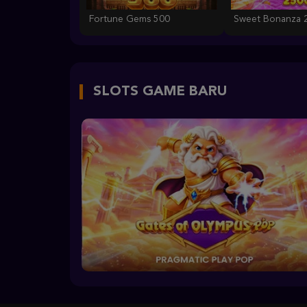
Fortune Gems 500
Sweet Bonanza 
SLOTS GAME BARU