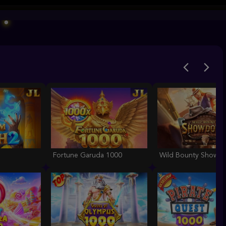
Fortune Garuda 1000
Wild Bounty Showd