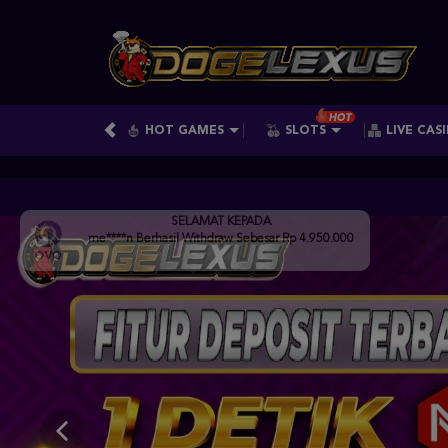
HOT GAMES
SLOTS
LIVE CAS
SELAMAT KEPADA
me****n Berhasil Withdraw Sebesar Rp 4.950.000