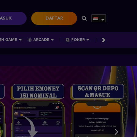
ASUK
DAFTAR
SH GAME
ARCADE
POKER
E-SPORTS