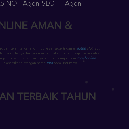
SINO | Agen SLOT | Agen
ONLINE AMAN &
 dan telah terkenal di Indonesia, seperti game
slot88
slot
, slot
 langsung hanya dengan menggunakan 1 userid saja.
Selain situs
alangan masyarakat khususnya bagi pemain-pemain
togel online
di
au biasa dikenal dengan nama
toto
pada umumnya.
AN TERBAIK TAHUN