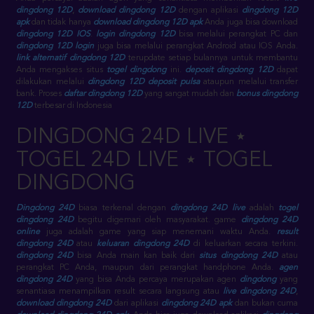
dingdong 12D
,
download dingdong 12D
dengan aplikasi
dingdong 12D
apk
dan tidak hanya
download dingdong 12D apk
Anda juga bisa download
dingdong 12D IOS
.
login dingdong 12D
bisa melalui perangkat PC dan
dingdong 12D login
juga bisa melalui perangkat Android atau IOS Anda.
link alternatif dingdong 12D
terupdate setiap bulannya untuk membantu
Anda mengakses situs
togel dingdong
ini.
deposit dingdong 12D
dapat
dilakukan melalui
dingdong 12D deposit pulsa
ataupun melalui transfer
bank. Proses
daftar dingdong 12D
yang sangat mudah dan
bonus dingdong
12D
terbesar di Indonesia
DINGDONG 24D LIVE ⋆
TOGEL 24D LIVE ⋆ TOGEL
DINGDONG
Dingdong 24D
biasa terkenal dengan
dingdong 24D live
adalah
togel
dingdong 24D
begitu digemari oleh masyarakat. game
dingdong 24D
online
juga adalah game yang siap menemani waktu Anda.
result
dingdong 24D
atau
keluaran dingdong 24D
di keluarkan secara terkini.
dingdong 24D
bisa Anda main kan baik dari
situs dingdong 24D
atau
perangkat PC Anda, maupun dari perangkat handphone Anda.
agen
dingdong 24D
yang bisa Anda percaya merupakan agen
dingdong
yang
senantiasa menampilkan result secara langsung atau
live dingdong 24D
,
download dingdong 24D
dari aplikasi
dingdong 24D apk
dan bukan cuma