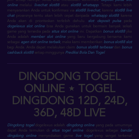
jam setiap harinya. Anda bisa melakukan konfirmasi
deposit pulsa slot
online
melalui
livechat slot88
atau
slot88 whatsapp
. Tetapi kami lebih
menyarankan Anda untuk konfirmasi via
slot88 livechat
, karena
slot88 live
chat
prosesnya tentu akan lebih cepat daripada
whatsapp slot88
karena
Anda akan di prioritaskan terlebih dahulu.
slot deposit pulsa
pada
dogelexus slot online
bisa Anda gunakan untuk bermain banyak sekali
game yang tersedia pada
situs slot online
ini. Dapatkan
bonus slot88
jika
Anda adalah
member slot online
yang baru bergabung bersama kami
sebagai
agen slot online terbaik
, maka kami memberikan
bonus slot88 slot
bagi Anda. Anda dapat melakukan claim
bonus slot88 terbesar
dan
bonus
cashback slot88
setiap minggunya
Prediksi Bola Dan Togel
.
DINGDONG TOGEL
ONLINE ⋆ TOGEL
DINGDONG 12D, 24D,
36D, 48D LIVE
Dingdong togel
dogelexus adalah
dingdong online
yang pada umumnya
dapat Anda temukan di
situs togel online
. dogelexus sebagai
bandar
dingdong online
menyediakan game
live togel
yang sangat terkenal