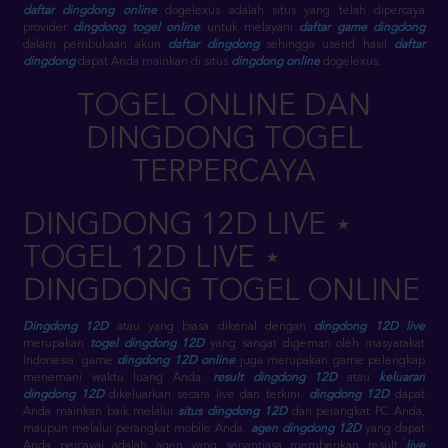
daftar dingdong online
dogelexus adalah situs yang telah dipercaya
provider
dingdong togel online
untuk melayani
daftar game dingdong
dalam pembukaan akun
daftar dingdong
sehingga userid hasil
daftar
dingdong
dapat Anda mainkan di situs
dingdong online
dogelexus.
TOGEL ONLINE DAN
DINGDONG TOGEL
TERPERCAYA
DINGDONG 12D LIVE ⋆
TOGEL 12D LIVE ⋆
DINGDONG TOGEL ONLINE
Dingdong 12D
atau yang biasa dikenal dengan
dingdong 12D live
merupakan
togel dingdong 12D
yang sangat digemari oleh masyarakat
Indonesia. game
dingdong 12D online
juga merupakan game pelengkap
menemani waktu luang Anda.
result dingdong 12D
atau
keluaran
dingdong 12D
dikeluarkan secara live dan terkini.
dingdong 12D
dapat
Anda mainkan baik melalui
situs dingdong 12D
dari perangkat PC Anda,
maupun melalui perangkat mobile Anda.
agen dingdong 12D
yang dapat
Anda percayai adalah agen yang senantiasa memberikan result
live