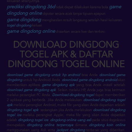
keluaran selanjutnya.
prediksi dingdong 36d
game
tidak dapat dilakukan karena bola
dingdong online
diputar secara acak tanpa tipuan apapun.
game dingdong
menghasilan result langsung setelah hasil keluaran
togel dingdong
keluar.
game dingdong online
disiarkan secara live dan terkini.
DOWNLOAD DINGDONG
TOGEL APK & DAFTAR
DINGDONG TOGEL ONLINE
download game dingdong untuk hp android
bisa Anda
download game
dingdong
untuk hp Android Anda.
download game dingdong android
akan
memberikan aplikasi
game dingdong apk
yang bisa Anda install setelah
download game dingdong apk
. Selain melalui HP, Anda juga bisa bermain
melalui perangkat PC Anda.
Download dingdong togel
dapat memberikan
2 aplikasi yang berbeda. Jika Anda melakukan
download dingdong togel
apk
melalui perangkat Android, maka file yang akan Anda dapatkan adalah
dingdong togel apk
. sedangkan jika Anda melakukan
download dingdong
togel ios
melalui perangkat Apple, maka file yang akan Anda dapatkan
adalah
dingdong togel ios
.
dingdong online uang asli
pada situs dogelexus
merupakan
dingdong online terpercaya
dimana
dingdong koin online
menggunakan uang Asli serta
jackpot dingdong
terbesar yang diberikan.