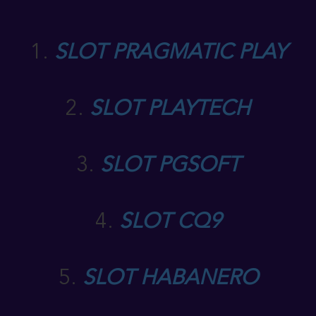
1.
SLOT PRAGMATIC PLAY
2.
SLOT PLAYTECH
3.
SLOT PGSOFT
4.
SLOT CQ9
5.
SLOT HABANERO