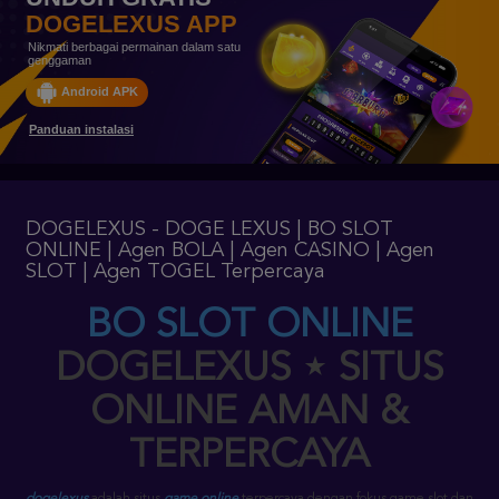
DOGELEXUS APP
Nikmati berbagai permainan dalam satu
genggaman
Android APK
Panduan instalasi
DOGELEXUS - DOGE LEXUS | BO SLOT
ONLINE | Agen BOLA | Agen CASINO | Agen
SLOT | Agen TOGEL Terpercaya
BO SLOT ONLINE
DOGELEXUS
⋆
SITUS
ONLINE AMAN &
TERPERCAYA