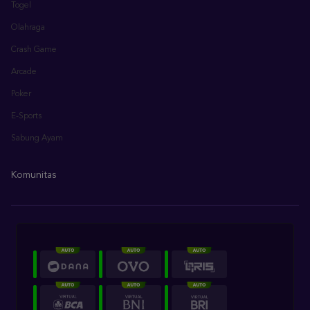
Togel
Olahraga
Crash Game
Arcade
Poker
E-Sports
Sabung Ayam
Komunitas