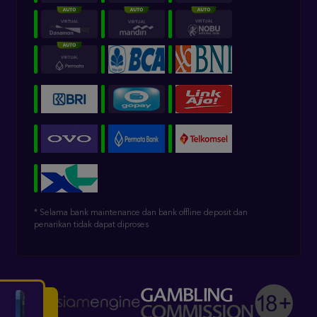
* Selama bank maintenance dan bank offline deposit dan
penarikan tidak dapat diproses