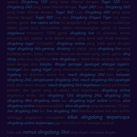
seperti
Dingdong 12D
yang biasa dikenal dengan
Togel 12D
Live,
Dingdong 24D
yang biasa dikenal dengan
Togel 24D
Live,
Dingdong 36D
yang biasa dikenal dengan
Togel 36D
Live,
Dingdong 48D
yang biasa
dikenal dengan
Togel 48D
Live dan
Dingdong Dragon Tiger
live casino
online. game
live casino online
ini sangatlah di gemari karena mudahnya
dalam game serta kemudahan dalam memenangkan game ini karena
dogelexus
menjamin 100% game
dingdong live
ini disiarkan secara
langsung dan update serta dalam waktu yang sama saat Anda mainkan.
dingdong togel
merupakan
dingdong online
yang tidak sama dengan
togel dingdong
hkb gaming
.
dindong
ini adalah versi
dingdong live
yang
berbeda server, tetapi memiliki keseruan bermain yang sama. game
ding
dong
pada situs dogelexus
live dingdong
ini dapat Anda sanding dan tidak
kalah dengan situs
totojitu
,
8togel
,
rgotogel
,
jayatogel
,
afatogel
,
togelcc
,
brotogel
dan
eyang togel
yang dikeluarkan oleh provider HKB gaming.
ingdong
ini disiarkan secara live
result dingdong 24d
atau
keluaran
dingdong 24d
,
pengeluaran dingdong 24d
,
result dingdong 36d jayatogel
tidak akan sama dengan
result dingdong 36d dogelexus
karena perbedaan
provider dari game yang di adopsi oleh dogelexus.
dingdong online
dogelexus terdiri dari
dingdong 12d
,
dingdong 24d
,
dingdong 36d
,
dingdong 48d
,
dingdong sicbo
dan
dingdong togel online
lainnya.
situs
dingdong online
dogelexus adalah
situs dingdong
yang beroperasi 24 jam.
live dingdong 24d
dan
live dingdong 36d
disiarkan secara live dan terkini
situs dingdong terpercaya
sehingga dogelexus merupakan
.
dingdong online terpercaya
juga memiliki ciri-ciri sebagai berikut :
rumus dingdong 36d
tidak ada
yang dapat menebak Angka