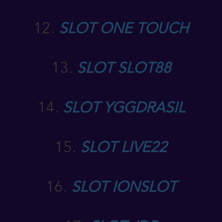
12.
SLOT ONE TOUCH
13.
SLOT SLOT88
14.
SLOT YGGDRASIL
15.
SLOT LIVE22
16.
SLOT IONSLOT