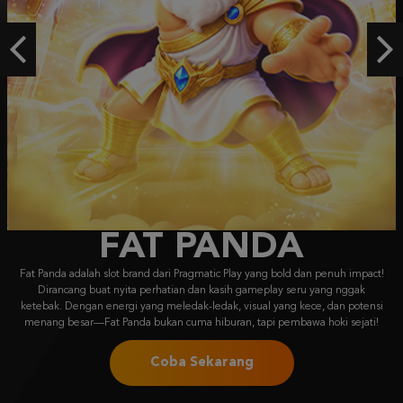
Gates of Olympus 1000
aps****5
IDR
4,432,800.00
Previous
Ne
Gates of Olympus 1000
aps****5
IDR
4,167,500.00
FAT PANDA
Fat Panda adalah slot brand dari Pragmatic Play yang bold dan penuh impact!
Dirancang buat nyita perhatian dan kasih gameplay seru yang nggak
ketebak. Dengan energi yang meledak-ledak, visual yang kece, dan potensi
menang besar—Fat Panda bukan cuma hiburan, tapi pembawa hoki sejati!
Coba Sekarang