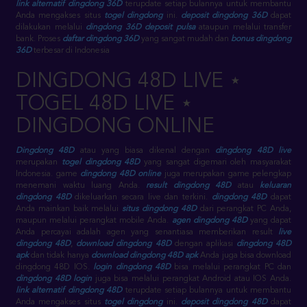
link alternatif dingdong 36D
terupdate setiap bulannya untuk membantu
Anda mengakses situs
togel dingdong
ini.
deposit dingdong 36D
dapat
dilakukan melalui
dingdong 36D deposit pulsa
ataupun melalui transfer
bank. Proses
daftar dingdong 36D
yang sangat mudah dan
bonus dingdong
36D
terbesar di Indonesia
DINGDONG 48D LIVE ⋆
TOGEL 48D LIVE ⋆
DINGDONG ONLINE
Dingdong 48D
atau yang biasa dikenal dengan
dingdong 48D live
merupakan
togel dingdong 48D
yang sangat digemari oleh masyarakat
Indonesia. game
dingdong 48D online
juga merupakan game pelengkap
menemani waktu luang Anda.
result dingdong 48D
atau
keluaran
dingdong 48D
dikeluarkan secara live dan terkini.
dingdong 48D
dapat
Anda mainkan baik melalui
situs dingdong 48D
dari perangkat PC Anda,
maupun melalui perangkat mobile Anda.
agen dingdong 48D
yang dapat
Anda percayai adalah agen yang senantiasa memberikan result
live
dingdong 48D
,
download dingdong 48D
dengan aplikasi
dingdong 48D
apk
dan tidak hanya
download dingdong 48D apk
Anda juga bisa download
dingdong 48D IOS.
login dingdong 48D
bisa melalui perangkat PC dan
dingdong 48D login
juga bisa melalui perangkat Android atau IOS Anda.
link alternatif dingdong 48D
terupdate setiap bulannya untuk membantu
Anda mengakses situs
togel dingdong
ini.
deposit dingdong 48D
dapat