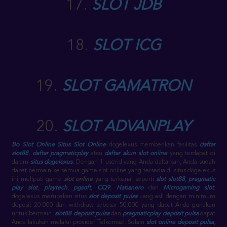
17.
SLOT JDB
18.
SLOT ICG
19.
SLOT GAMATRON
20.
SLOT ADVANPLAY
Bo Slot Online
Situs Slot Online
dogelexus memberikan fasilitas
daftar
slot88
,
daftar pragmaticplay
atau
daftar akun slot online
yang terdapat di
dalam
situs dogelexus
. Dengan 1 userid yang Anda daftarkan, Anda sudah
dapat bermain ke semua game slot online yang tersedia di situs dogelexus
ini meliputi game
slot online
yang terkenal seperti
slot slot88
,
pragmatic
play slot
,
playtech
,
pgsoft
,
CQ9
,
Habanero
dan
Microgaming slot
.
dogelexus merupakan situs
slot deposit pulsa
uang asli dengan minimum
deposit 20.000 dan withdraw sebesar 50.000 yang dapat Anda gunakan
untuk bermain.
slot88 deposit pulsa
dan
pragmaticplay deposit pulsa
dapat
Anda lakukan melalui provider Telkomsel. Selain
slot online deposit pulsa
,