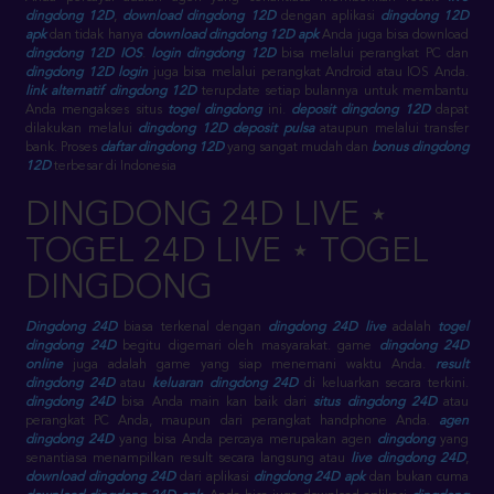
dingdong 12D
,
download dingdong 12D
dengan aplikasi
dingdong 12D
apk
dan tidak hanya
download dingdong 12D apk
Anda juga bisa download
dingdong 12D IOS
.
login dingdong 12D
bisa melalui perangkat PC dan
dingdong 12D login
juga bisa melalui perangkat Android atau IOS Anda.
link alternatif dingdong 12D
terupdate setiap bulannya untuk membantu
Anda mengakses situs
togel dingdong
ini.
deposit dingdong 12D
dapat
dilakukan melalui
dingdong 12D deposit pulsa
ataupun melalui transfer
bank. Proses
daftar dingdong 12D
yang sangat mudah dan
bonus dingdong
12D
terbesar di Indonesia
DINGDONG 24D LIVE ⋆
TOGEL 24D LIVE ⋆ TOGEL
DINGDONG
Dingdong 24D
biasa terkenal dengan
dingdong 24D live
adalah
togel
dingdong 24D
begitu digemari oleh masyarakat. game
dingdong 24D
online
juga adalah game yang siap menemani waktu Anda.
result
dingdong 24D
atau
keluaran dingdong 24D
di keluarkan secara terkini.
dingdong 24D
bisa Anda main kan baik dari
situs dingdong 24D
atau
perangkat PC Anda, maupun dari perangkat handphone Anda.
agen
dingdong 24D
yang bisa Anda percaya merupakan agen
dingdong
yang
senantiasa menampilkan result secara langsung atau
live dingdong 24D
,
download dingdong 24D
dari aplikasi
dingdong 24D apk
dan bukan cuma