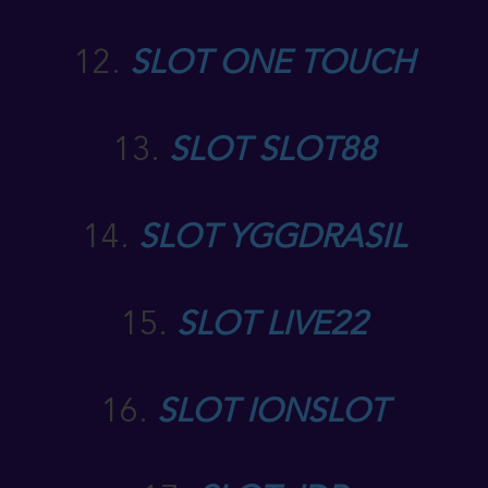
12.
SLOT ONE TOUCH
13.
SLOT SLOT88
14.
SLOT YGGDRASIL
15.
SLOT LIVE22
16.
SLOT IONSLOT