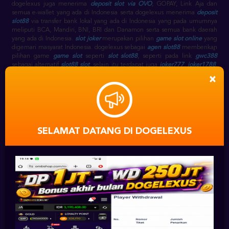
dogelexus juga menerima
deposit slot via OVO
, GOPAY, Link Aja dan
semua e-wallet yang ada di Indonesia serta dogelexus menerima
deposit
slot88
via transfer bank lokal yang ada di Indonesia yang pada umumnya
meliputi BCA, Mandiri, BNI, BRI dan Danamon serta semua bank daerah
yang ada di Indonesia.
slot joker
merupakan pilihan
game slot online
yang
digemari masyarat Indonesia. dogelexus sebagai
agen slot88
memberikan
pilihan game
game slot
seperti
slot slot88
, seperti pada link
gwc388
sebagai alternatif
slot88 slot
, selain itu terdapat juga
joker777
,
joker1788
,
joker8868
,
joker888
,
joker688
,
joker slot
sebagai link alternatif
joker
×
gaming
slot.
slot88 game
sebagai
agen slot88 terpercaya
menyediakan
slot
game joker
.
slot88 online
berjalan selama 24 jam setiap harinya, sehingga
dogelexus slot online
sebagai
agen slot slot88
juga online 24 jam pada
game
slot88 casino
.
DAFTAR SLOT88
⋆
AKUN
SELAMAT DATANG DI DOGELEXUS
SLOT ONLINE JOKER123
SLOT
daftar slot88
di dogelexus
situs online slot
untuk akun
slot88
bisa Anda
lakukan pada menu
daftar slot88 slot
yang ada diatas kanan pada situs
daftar joker gaming
ini.
situs slot88
telah berkerja sama dengan
doge lexus
slot online
menyediakan
game joker
.
daftar akun joker gaming
harus Anda
lengkapi agar
situs slot88
dapat memberikan Anda
userid slot88
disaat
Anda
daftar joker123
di
www joker123
sebagai situs alternatif
login