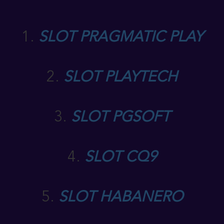
1.
SLOT PRAGMATIC PLAY
2.
SLOT PLAYTECH
3.
SLOT PGSOFT
4.
SLOT CQ9
5.
SLOT HABANERO