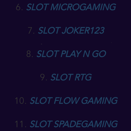
6.
SLOT MICROGAMING
7.
SLOT JOKER123
8.
SLOT PLAY N GO
9.
SLOT RTG
10.
SLOT FLOW GAMING
11.
SLOT SPADEGAMING