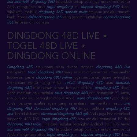
link alternatif dingdong 36D
terupdate setiap bulannya untuk membantu
Anda mengakses situs
togel dingdong
ini.
deposit dingdong 36D
dapat
dilakukan melalui
dingdong 36D deposit pulsa
ataupun melalui transfer
bank. Proses
daftar dingdong 36D
yang sangat mudah dan
bonus dingdong
36D
terbesar di Indonesia
DINGDONG 48D LIVE ⋆
TOGEL 48D LIVE ⋆
DINGDONG ONLINE
Dingdong 48D
atau yang biasa dikenal dengan
dingdong 48D live
merupakan
togel dingdong 48D
yang sangat digemari oleh masyarakat
Indonesia. game
dingdong 48D online
juga merupakan game pelengkap
menemani waktu luang Anda.
result dingdong 48D
atau
keluaran
dingdong 48D
dikeluarkan secara live dan terkini.
dingdong 48D
dapat
Anda mainkan baik melalui
situs dingdong 48D
dari perangkat PC Anda,
maupun melalui perangkat mobile Anda.
agen dingdong 48D
yang dapat
Anda percayai adalah agen yang senantiasa memberikan result
live
dingdong 48D
,
download dingdong 48D
dengan aplikasi
dingdong 48D
apk
dan tidak hanya
download dingdong 48D apk
Anda juga bisa download
dingdong 48D IOS.
login dingdong 48D
bisa melalui perangkat PC dan
dingdong 48D login
juga bisa melalui perangkat Android atau IOS Anda.
link alternatif dingdong 48D
terupdate setiap bulannya untuk membantu
Anda mengakses situs
togel dingdong
ini.
deposit dingdong 48D
dapat