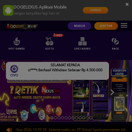
×
DOGELEXUS Aplikasi Mobile
UNDUH
Jangan tampilkan lagi hari ini
MASUK
DAFTAR
HOT GAMES
SLOTS
LIVE CASINO
RACE
SELAMAT KEPADA
ci****t Berhasil Withdraw Sebesar Rp 4.500.000
 30-Sep-2026 14.59.59. Selama waktu ini, PP Virtual Sports permainan tidak akan 