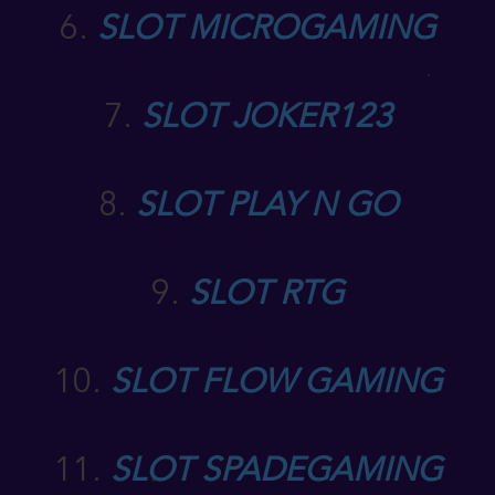
6.
SLOT MICROGAMING
7.
SLOT JOKER123
8.
SLOT PLAY N GO
9.
SLOT RTG
10.
SLOT FLOW GAMING
11.
SLOT SPADEGAMING