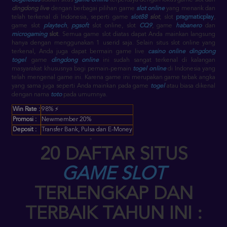
dogelexus
adalah situs
game online
terpercaya dengan fokus game slot dan
dingdong live
dengan berbagai pilihan game
slot online
yang menarik dan
telah terkenal di Indonesia, seperti game
slot88
slot
, slot
pragmaticplay
,
game slot
playtech
,
pgsoft
slot online
, slot
CQ9
, game
habanero
dan
microgaming
slot
. Semua game slot diatas dapat Anda mainkan langsung
hanya dengan menggunakan 1 userid saja.
Selain situs slot online yang
terkenal, Anda juga dapat bermain game live
casino online
dingdong
togel
. game
dingdong online
ini sudah sangat terkenal di kalangan
masyarakat khususnya bagi pemain-pemain
togel online
di Indonesia yang
telah mengenal game ini. Karena game ini merupakan game tebak angka
yang sama juga seperti Anda mainkan pada game
togel
atau biasa dikenal
dengan nama
toto
pada umumnya.
Win Rate :
98% ⚡
Promosi :
Newmember 20%
Deposit :
Transfer Bank, Pulsa dan E-Money
20 DAFTAR SITUS
GAME SLOT
TERLENGKAP DAN
TERBAIK TAHUN INI :