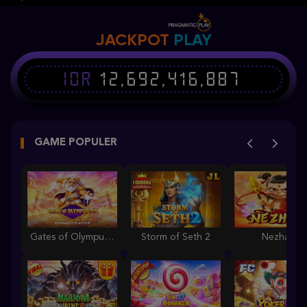
JACKPOT
PLAY
IDR
12,692,416,887
GAME POPULER
Gates of Olympus POP
Storm of Seth 2
Nezha 2