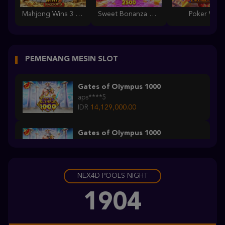
Mahjong Wins 3 – Black Scatter
Sweet Bonanza 2500
Poker Win
PEMENANG MESIN SLOT
Gates of Olympus 1000
aps****5
IDR
14,129,000.00
Gates of Olympus 1000
aps****5
IDR
6,904,000.00
NEX4D POOLS NIGHT
Sweet Bonanza 2500
m***3
1904
IDR
5,550,850.00