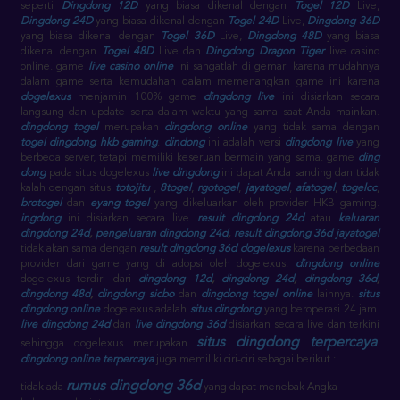
seperti
Dingdong 12D
yang biasa dikenal dengan
Togel 12D
Live,
Dingdong 24D
yang biasa dikenal dengan
Togel 24D
Live,
Dingdong 36D
yang biasa dikenal dengan
Togel 36D
Live,
Dingdong 48D
yang biasa
dikenal dengan
Togel 48D
Live dan
Dingdong Dragon Tiger
live casino
online. game
live casino online
ini sangatlah di gemari karena mudahnya
dalam game serta kemudahan dalam memenangkan game ini karena
dogelexus
menjamin 100% game
dingdong live
ini disiarkan secara
langsung dan update serta dalam waktu yang sama saat Anda mainkan.
dingdong togel
merupakan
dingdong online
yang tidak sama dengan
togel dingdong
hkb gaming
.
dindong
ini adalah versi
dingdong live
yang
berbeda server, tetapi memiliki keseruan bermain yang sama. game
ding
dong
pada situs dogelexus
live dingdong
ini dapat Anda sanding dan tidak
kalah dengan situs
totojitu
,
8togel
,
rgotogel
,
jayatogel
,
afatogel
,
togelcc
,
brotogel
dan
eyang togel
yang dikeluarkan oleh provider HKB gaming.
ingdong
ini disiarkan secara live
result dingdong 24d
atau
keluaran
dingdong 24d
,
pengeluaran dingdong 24d
,
result dingdong 36d jayatogel
tidak akan sama dengan
result dingdong 36d dogelexus
karena perbedaan
provider dari game yang di adopsi oleh dogelexus.
dingdong online
dogelexus terdiri dari
dingdong 12d
,
dingdong 24d
,
dingdong 36d
,
dingdong 48d
,
dingdong sicbo
dan
dingdong togel online
lainnya.
situs
dingdong online
dogelexus adalah
situs dingdong
yang beroperasi 24 jam.
live dingdong 24d
dan
live dingdong 36d
disiarkan secara live dan terkini
situs dingdong terpercaya
sehingga dogelexus merupakan
.
dingdong online terpercaya
juga memiliki ciri-ciri sebagai berikut :
rumus dingdong 36d
tidak ada
yang dapat menebak Angka