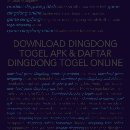
keluaran selanjutnya.
prediksi dingdong 36d
game
tidak dapat dilakukan karena bola
dingdong online
diputar secara acak tanpa tipuan apapun.
game dingdong
menghasilan result langsung setelah hasil keluaran
togel dingdong
keluar.
game dingdong online
disiarkan secara live dan terkini.
DOWNLOAD DINGDONG
TOGEL APK & DAFTAR
DINGDONG TOGEL ONLINE
download game dingdong untuk hp android
bisa Anda
download game
dingdong
untuk hp Android Anda.
download game dingdong android
akan
memberikan aplikasi
game dingdong apk
yang bisa Anda install setelah
download game dingdong apk
. Selain melalui HP, Anda juga bisa bermain
melalui perangkat PC Anda.
Download dingdong togel
dapat memberikan
2 aplikasi yang berbeda. Jika Anda melakukan
download dingdong togel
apk
melalui perangkat Android, maka file yang akan Anda dapatkan adalah
dingdong togel apk
. sedangkan jika Anda melakukan
download dingdong
togel ios
melalui perangkat Apple, maka file yang akan Anda dapatkan
adalah
dingdong togel ios
.
dingdong online uang asli
pada situs dogelexus
merupakan
dingdong online terpercaya
dimana
dingdong koin online
menggunakan uang Asli serta
jackpot dingdong
terbesar yang diberikan.