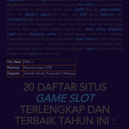
dogelexus
adalah situs
game online
terpercaya dengan fokus game slot dan
dingdong live
dengan berbagai pilihan game
slot online
yang menarik dan
telah terkenal di Indonesia, seperti game
slot88
slot
, slot
pragmaticplay
,
game slot
playtech
,
pgsoft
slot online
, slot
CQ9
, game
habanero
dan
microgaming
slot
. Semua game slot diatas dapat Anda mainkan langsung
hanya dengan menggunakan 1 userid saja.
Selain situs slot online yang
terkenal, Anda juga dapat bermain game live
casino online
dingdong
togel
. game
dingdong online
ini sudah sangat terkenal di kalangan
masyarakat khususnya bagi pemain-pemain
togel online
di Indonesia yang
telah mengenal game ini. Karena game ini merupakan game tebak angka
yang sama juga seperti Anda mainkan pada game
togel
atau biasa dikenal
dengan nama
toto
pada umumnya.
Win Rate :
98% ⚡
Promosi :
Newmember 20%
Deposit :
Transfer Bank, Pulsa dan E-Money
20 DAFTAR SITUS
GAME SLOT
TERLENGKAP DAN
TERBAIK TAHUN INI :