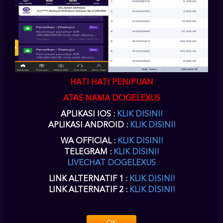
joker123
.
slot88 daftar
akun slot online
dengan proses yang cepat dapat
Anda terima sesaat setelah
daftar joker777
selesai Anda isikan datanya
dengan lengkap.
slot88 daftar
hanya membutuhkan waktu beberapa menit
untuk pengisian form
daftar joker888
disitus
joker 123
atau
slot88
sebagai
joker game
terpercaya.
slot88 online
,
joker888
,
joker123
,
jokergaming
,
joker1788
,
joker8868
,
joker777
,
joker688
sebagai alternatif
joker slot
pada
situs dogelexus
joker gaming
.
DOWNLOAD SLOT88 APK
HATI HATI PENIPUAN
SLOT SLOT88 LOGIN VERSI
ATAS NAMA DOGELEXUS
TERBARU
APLIKASI IOS :
KLIK DISINI!
APLIKASI ANDROID :
KLIK DISINI!
joker download
Setelah Anda melakukan
pendaftaran akun slot88
di
dogelexus, maka selanjutnya Anda dapat melakukan
download slot88
apk,
WA OFFICIAL :
KLIK DISINI!
aplikasi
slot88 apk
android dogelexus ini mendukung Anda dalam bermain
TELEGRAM :
KLIK DISINI!
melalui perangkat mobile smartphone Anda. Baik melalui PC atau mobile
LIVECHAT DOGELEXUS
dimana saja dan kapan saja dapat Anda mainkan semua game yang ada di
slot dogelexus ini.
slot88 download
dapat Anda
download aplikasi joker
LINK ALTERNATIF 1 :
KLIK DISINI!
123
melalui Android dan IOS.
slot88 download apk
bisa langsung diinstal
setelah Anda
download aplikasi slot88
nya.
download joker 123
lebih baik
LINK ALTERNATIF 2 :
KLIK DISINI!
segera Anda download setelah
daftar akun slot88
sehingga lebih
memudahkan Anda untuk
login slot88
.
download slot88
ini terletak pada
menu daftar
slot88 apk download
yang ada pada kanan menu utama pada
situs
dogelexus slot online
ini.
slot88 android download
untuk perangkat