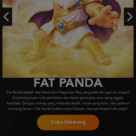
Gates of Olympus Super Scatter
bomb****5
IDR
4,028,760.00
Previous
Ne
Gates of Olympus 1000
aps****5
IDR
3,504,000.00
FAT PANDA
Fat Panda adalah slot brand dari Pragmatic Play yang bold dan penuh impact!
Dirancang buat nyita perhatian dan kasih gameplay seru yang nggak
ketebak. Dengan energi yang meledak-ledak, visual yang kece, dan potensi
menang besar—Fat Panda bukan cuma hiburan, tapi pembawa hoki sejati!
Coba Sekarang