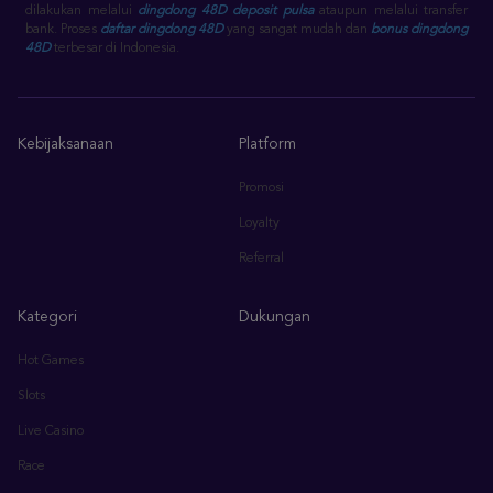
dilakukan melalui
dingdong 48D deposit pulsa
ataupun melalui transfer
bank. Proses
daftar dingdong 48D
yang sangat mudah dan
bonus dingdong
48D
terbesar di Indonesia.
Kebijaksanaan
Platform
Promosi
Loyalty
Referral
Kategori
Dukungan
Hot Games
Slots
Live Casino
Race