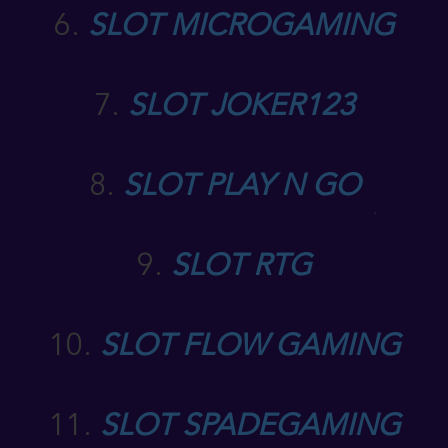
6.
SLOT MICROGAMING
7.
SLOT JOKER123
8.
SLOT PLAY N GO
9.
SLOT RTG
10.
SLOT FLOW GAMING
11.
SLOT SPADEGAMING