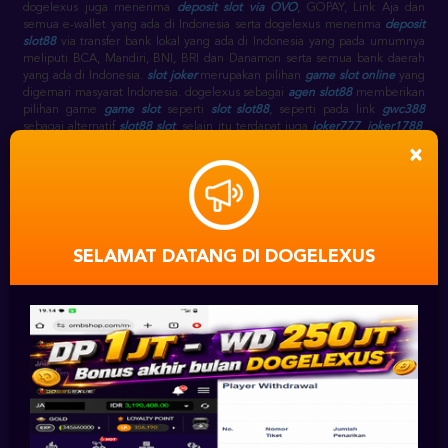
dogelexus juga menerima
deposit slot via OVO
, GOPAY, Link Aja dan
semua e-wallet yang ada di Indonesia serta dogelexus menerima
deposit
slot88
via transfer bank lokal yang ada di Indonesia yang pada umumnya
meliputi BCA, Mandiri, BNI, BRI dan Danamon serta semua bank daerah
yang ada di Indonesia.
slot joker
merupakan pilihan
game slot online
yang
digemari masyarat Indonesia. dogelexus sebagai
agen slot88
memberikan
pilihan game
game slot
seperti
slot slot88
, seperti pada link
gwc388
sebagai alternatif
slot88 slot
, selain itu terdapat juga
joker777
,
joker1788
,
joker8868
,
joker888
,
joker688
,
joker slot
sebagai link alternatif
joker
×
gaming
slot.
slot88 game
sebagai
agen slot88 terpercaya
menyediakan
slot
game joker
.
slot88 online
berjalan selama 24 jam setiap harinya, sehingga
dogelexus slot online
sebagai
agen slot slot88
juga online 24 jam pada
game
slot88 casino
.
DAFTAR SLOT88
⋆
AKUN
SELAMAT DATANG DI DOGELEXUS
SLOT ONLINE JOKER123
SLOT
daftar slot88
di dogelexus
situs online slot
untuk akun
slot88
bisa Anda
lakukan pada menu
daftar slot88 slot
yang ada diatas kanan pada situs
daftar joker gaming
ini.
situs slot88
telah berkerja sama dengan
doge lexus
slot online
menyediakan
game joker
.
daftar akun joker gaming
harus Anda
lengkapi agar
situs slot88
dapat memberikan Anda
userid slot88
disaat
Anda
daftar joker123
di
www joker123
sebagai situs alternatif
login